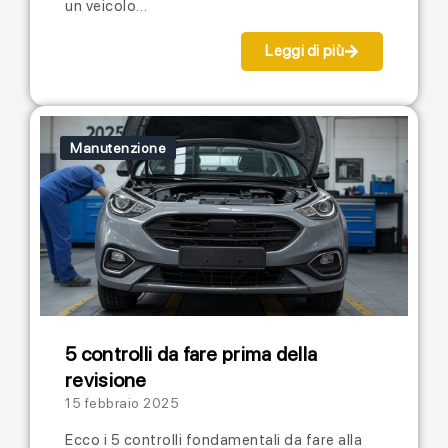
un veicolo…
Leggi di più
Manutenzione
5 controlli da fare prima della
revisione
15 febbraio 2025
Ecco i 5 controlli fondamentali da fare alla