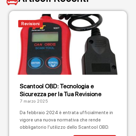
Revisioni
Scantool OBD: Tecnologia e
Sicurezza per la Tua Revisione
7 marzo 2025
Da febbraio 2024 è entrata ufficialmente in
vigore una nuova normativa che rende
obbligatorio l’utilizzo dello Scantool OBD.